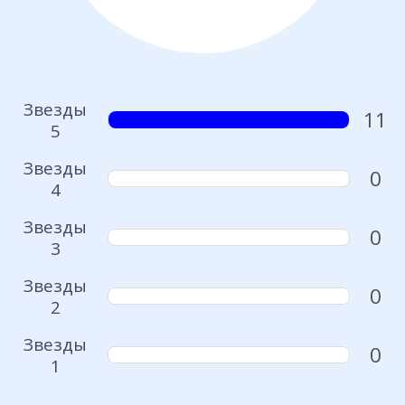
Звезды
11
5
Звезды
0
4
Звезды
0
3
Звезды
0
2
Звезды
0
1