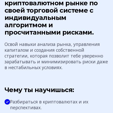
криптовалютном рынке по
своей торговой системе с
индивидуальным
алгоритмом и
просчитанными рисками.
Освой навыки анализа рынка, управления
капиталом и создания собственной
стратегии, которая позволит тебе уверенно
зарабатывать и минимизировать риски даже
в нестабильных условиях.
Чему ты научишься:
Разбираться в криптовалютах и их
перспективах.