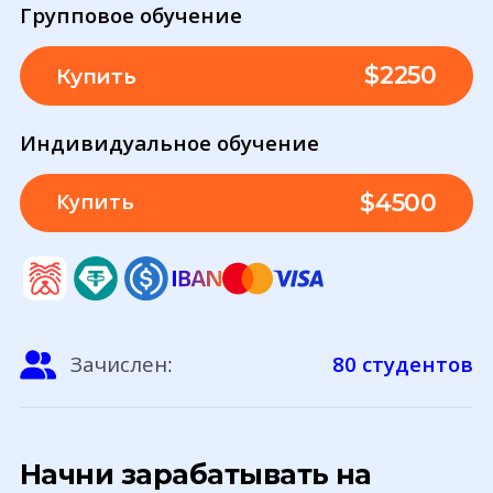
Групповое обучение
$2250
Купить
Индивидуальное обучение
Купить
$
4500
Зачислен
80 студентов
:
Начни зарабатывать на