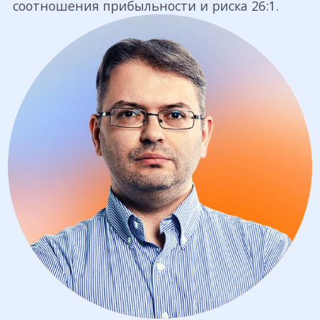
соотношения прибыльности и риска 26:1.