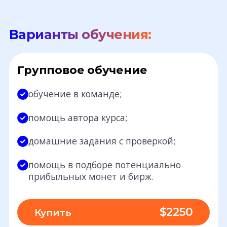
Варианты обучения:
Групповое обучение
обучение в команде;
помощь автора курса;
домашние задания с проверкой;
помощь в подборе потенциально
прибыльных монет и бирж.
$2250
Купить