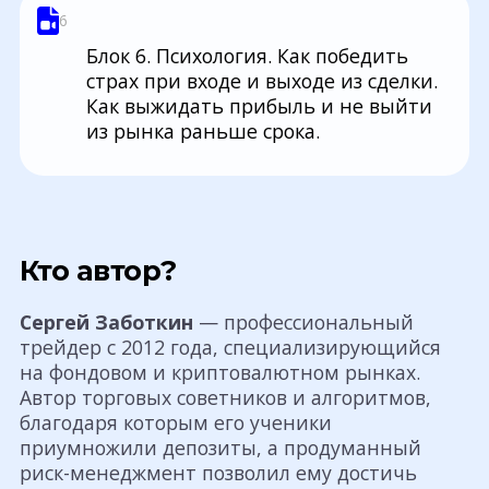
6
Блок 6. Психология. Как победить
страх при входе и выходе из сделки.
Как выжидать прибыль и не выйти
из рынка раньше срока.
Кто автор?
Сергей Заботкин
— профессиональный
трейдер с 2012 года, специализирующийся
на фондовом и криптовалютном рынках.
Автор торговых советников и алгоритмов,
благодаря которым его ученики
приумножили депозиты, а продуманный
риск-менеджмент позволил ему достичь