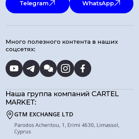
Telegram
WhatsApp
Много полезного контента в наших
соцсетях:
Наша группа компаний
CARTEL
MARKET:
GTM EXCHANGE LTD
Parodos Acheritou, 1, Erimi 4630, Limassol,
Cyprus