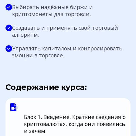
Выбирать надёжные биржи и
криптомонеты для торговли.
Создавать и применять свой торговый
алгоритм.
Управлять капиталом и контролировать
эмоции в торговле.
Содержание курса:
1
Блок 1. Введение. Краткие сведения о
криптовалютах, когда они появились
и зачем.