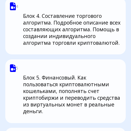
4
Блок 4. Составление торгового
алгоритма. Подробное описание всех
составляющих алгоритма. Помощь в
создании индивидуального
алгоритма торговли криптовалютой.
5
Блок 5. Финансовый. Как
пользоваться криптовалютными
кошельками, пополнять счет
криптобиржи и переводить средства
из виртуальных монет в реальные
деньги.