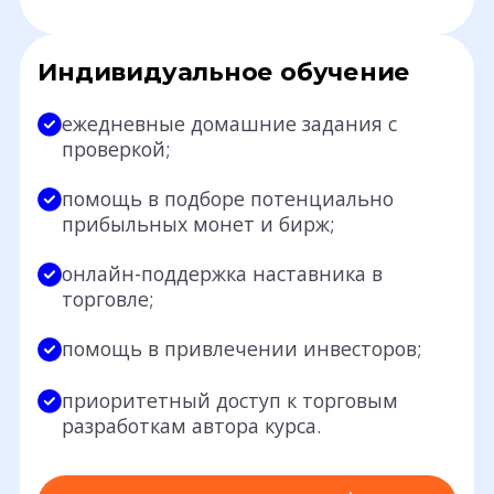
Индивидуальное обучение
ежедневные домашние задания с
проверкой;
помощь в подборе потенциально
прибыльных монет и бирж;
онлайн-поддержка наставника в
торговле;
помощь в привлечении инвесторов;
приоритетный доступ к торговым
разработкам автора курса.