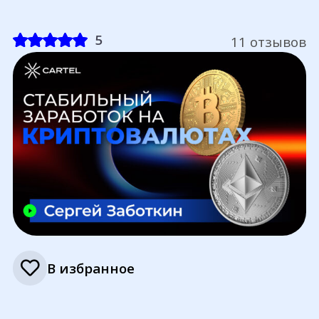
5
11 отзывов
В избранное