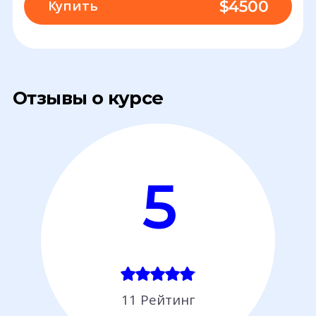
Купить
$
4500
Отзывы о курсе
5
11 Рейтинг