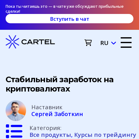
Пока ты читаешь это — в чате уже обсуждают прибыльные
сделки!
Вступить в чат
RU
Стабильный заработок на
криптовалютах
Наставник
Сергей Заботкин
Категория:
Все продукты
,
Курсы по трейдингу