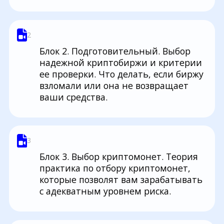
2
Блок 2. Подготовительный. Выбор
надежной криптобиржи и критерии
ее проверки. Что делать, если биржу
взломали или она не возвращает
ваши средства.
3
Блок 3. Выбор криптомонет. Теория
практика по отбору криптомонет,
которые позволят вам зарабатывать
с адекватным уровнем риска.