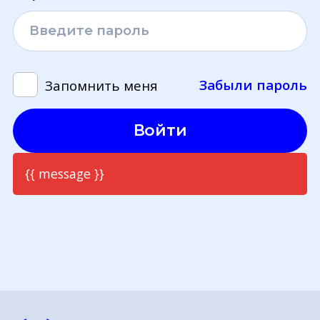
Забыли пароль
Запомнить меня
Войти
{{ message }}