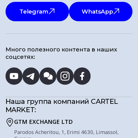
Telegram
WhatsApp
Много полезного контента в наших
соцсетях:
Наша группа компаний
CARTEL
MARKET:
GTM EXCHANGE LTD
Parodos Acheritou, 1, Erimi 4630, Limassol,