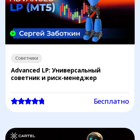
Советники
Advanced LP: Универсальный
советник и риск-менеджер
Бесплатно