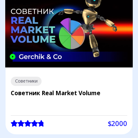
Советники
Советник Real Market Volume
$2000