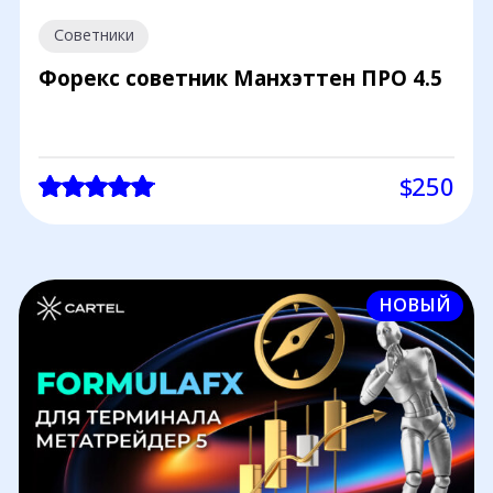
Советники
Форекс советник Манхэттен ПРО 4.5
$250
НОВЫЙ