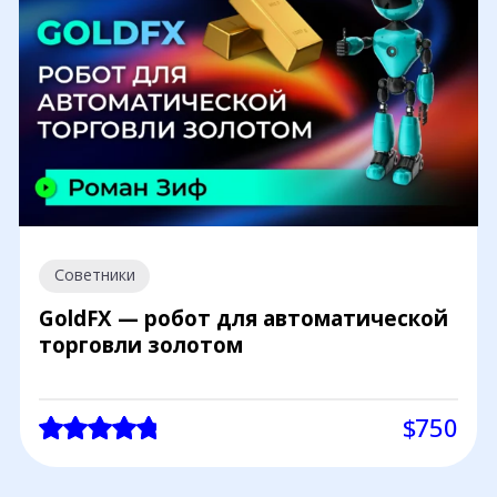
Советники
GoldFX — робот для автоматической
торговли золотом
$750