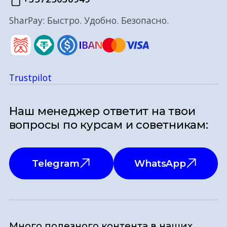
SharPay: Быстро. Удобно. Безопасно.
Trustpilot
Наш менеджер ответит на твои
вопросы по курсам и советникам:
Telegram
WhatsApp
Много полезного контента в наших