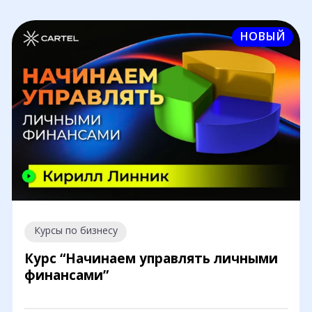
НОВЫЙ
Курсы по бизнесу
Курс “Начинаем управлять личными
финансами”