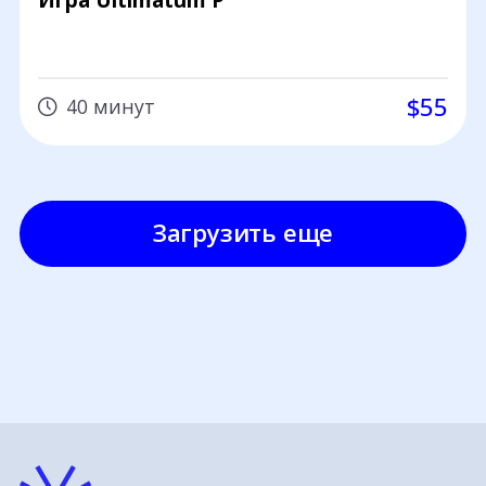
$55
40 минут
Загрузить еще