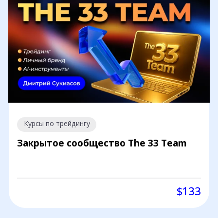
Курсы по трейдингу
Закрытое сообщество The 33 Team
$133