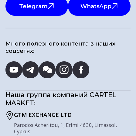
Telegram
WhatsApp
Много полезного контента в наших
соцсетях:
Наша группа компаний
CARTEL
MARKET:
GTM EXCHANGE LTD
Parodos Acheritou, 1, Erimi 4630, Limassol,
Cyprus