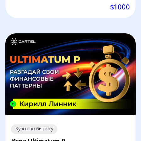
$1000
Курсы по бизнесу
Игра Ultimatum P