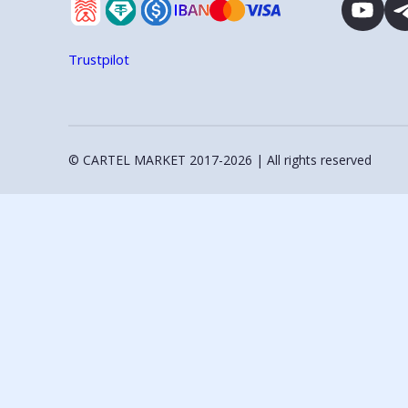
Trustpilot
© CARTEL MARKET 2017-2026 | All rights reserved