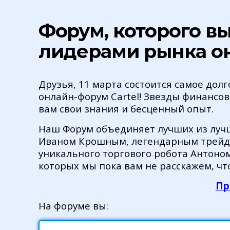
Форум, которого вы
лидерами рынка о
Друзья, 11 марта состоится самое дол
онлайн-форум Cartel! Звезды финансов
вам свои знания и бесценный опыт.
Наш Форум объединяет лучших из лучш
Иваном Крошным, легендарным трейд
уникального торгового робота Антоном
которых мы пока вам не расскажем, чт
Пр
На форуме вы: