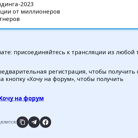
йдинга-2023
ции от миллионеров
тнеров
ате: присоединяйтесь к трансляции из любой 
редварительная регистрация, чтобы получить 
а кнопку «Хочу на форум», чтобы получить
Хочу на форум
елится: