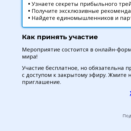
•
Узнаете секреты прибыльного тре
•
Получите эксклюзивные рекоменда
•
Найдете единомышленников и пар
Как принять участие
Мероприятие состоится в онлайн-форм
мира!
Участие бесплатное, но обязательна п
с доступом к закрытому эфиру. Жмите н
приглашение.
Под