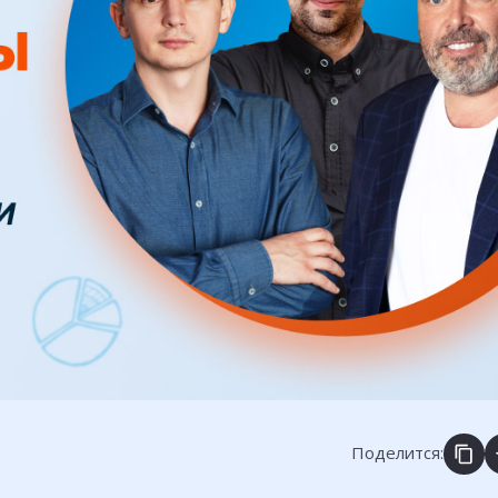
Поделится: