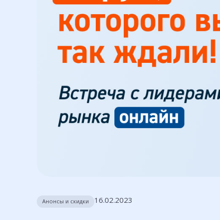
16.02.2023
Анонсы и скидки