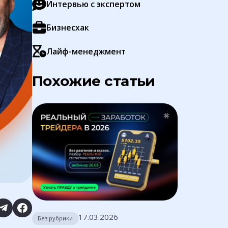
Интервью с экспертом
Бизнесхак
Лайф-менеджмент
Похожие статьи
17.03.2026
Без рубрики