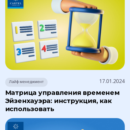
17.01.2024
Лайф-менеджмент
Матрица управления временем
Эйзенхауэра: инструкция, как
использовать