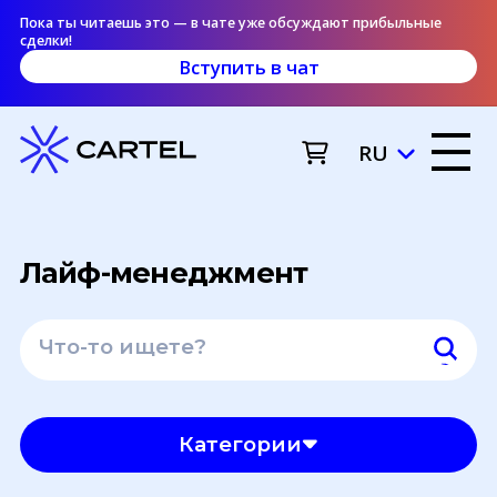
Пока ты читаешь это — в чате уже обсуждают прибыльные
сделки!
Вступить в чат
RU
Лайф-менеджмент
Категории