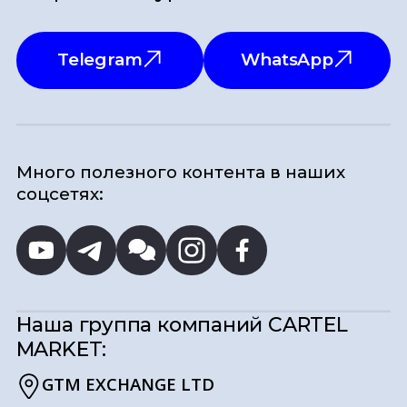
Telegram
WhatsApp
Много полезного контента в наших
соцсетях:
Наша группа компаний
CARTEL
MARKET:
GTM EXCHANGE LTD