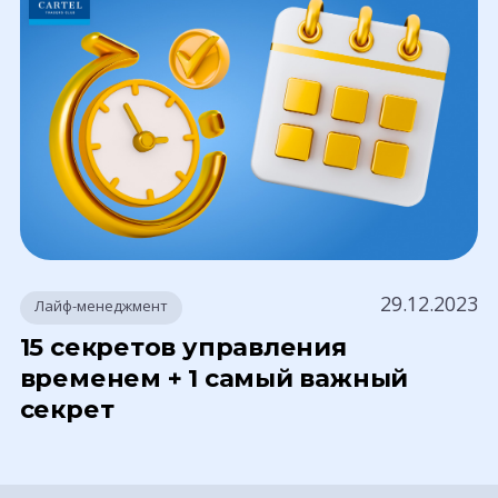
29.12.2023
Лайф-менеджмент
15 секретов управления
временем + 1 самый важный
секрет