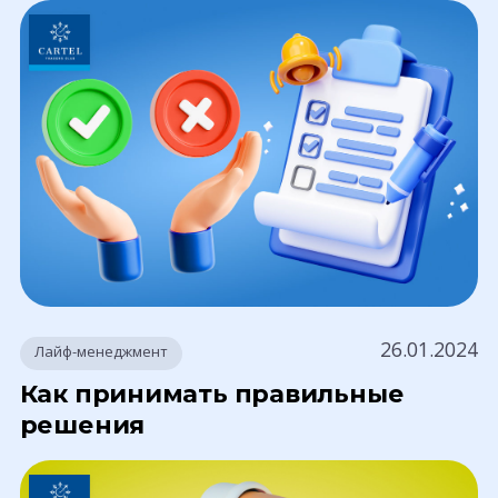
26.01.2024
Лайф-менеджмент
Как принимать правильные
решения