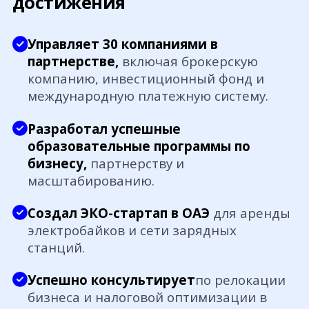
достижения
Управляет 30 компаниями в
партнерстве,
включая брокерскую
компанию, инвестиционный фонд и
международную платежную систему.
Разработал успешные
образовательные программы по
бизнесу,
партнерству и
масштабированию.
Создал ЭКО-стартап в ОАЭ
для аренды
электробайков и сети зарядных
станций.
Успешно консультирует
по релокации
бизнеса и налоговой оптимизации в