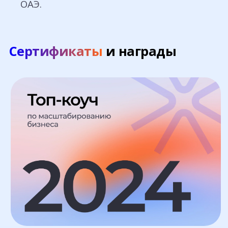
ОАЭ.
Сертификаты
и награды