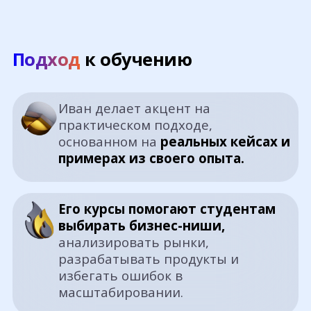
Подход
к обучению
Иван делает акцент на
практическом подходе,
основанном на
реальных кейсах и
примерах из своего опыта.
Его курсы помогают студентам
выбирать бизнес-ниши,
анализировать рынки,
разрабатывать продукты и
избегать ошибок в
масштабировании.