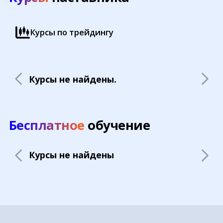
Курсы по трейдингу
Курсы не найдены.
Бесплатное
обучение
Курсы не найдены