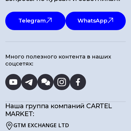
Telegram
WhatsApp
Много полезного контента в наших
соцсетях:
Наша группа компаний
CARTEL
MARKET:
GTM EXCHANGE LTD