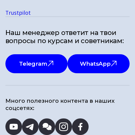
Trustpilot
Наш менеджер ответит на твои
вопросы по курсам и советникам:
Telegram
WhatsApp
Много полезного контента в наших
соцсетях: