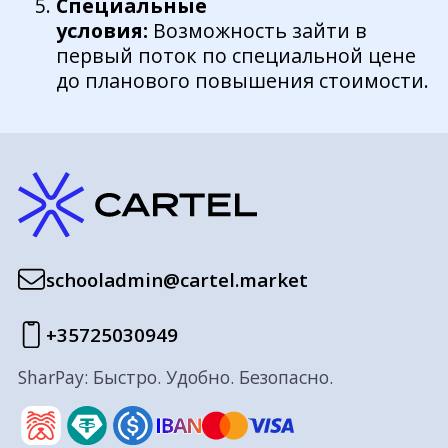
Специальные
условия:
Возможность зайти в
первый поток по специальной цене
до планового повышения стоимости.
schooladmin@cartel.market
+35725030949
SharPay: Быстро. Удобно. Безопасно.