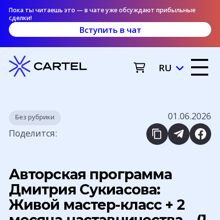
Пока ты читаешь это — в чате уже обсуждают прибыльные
сделки!
Вступить в чат
RU
01.06.2026
Без рубрики
Поделится:
Авторская программа
Дмитрия Сукиасова:
Живой мастер-класс + 2
месяца наставничества – (1-