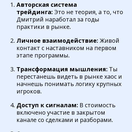
Авторская система
трейдинга:
Это не теория, а то, что
Дмитрий наработал за годы
практики в рынке.
Личное взаимодействие:
Живой
контакт с наставником на первом
этапе программы.
Трансформация мышления:
Ты
перестанешь видеть в рынке хаос и
начнешь понимать логику крупных
игроков.
Доступ к сигналам:
В стоимость
включено участие в закрытом
канале со сделками и разборами.