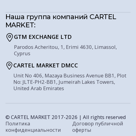
Наша группа компаний
CARTEL
MARKET:
GTM EXCHANGE LTD
Parodos Acheritou, 1, Erimi 4630, Limassol,
Cyprus
CARTEL MARKET DMCC
Unit No 406, Mazaya Business Avenue BB1, Plot
No: JLTE-PH2-BB1, Jumeirah Lakes Towers,
United Arab Emirates
© CARTEL MARKET 2017-2026 | All rights reserved
Политика
Договор публичной
конфиденциальности
оферты