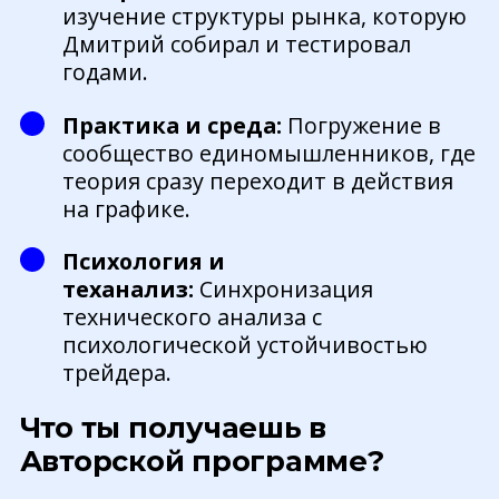
изучение структуры рынка, которую
Дмитрий собирал и тестировал
годами.
Практика и среда:
Погружение в
сообщество единомышленников, где
теория сразу переходит в действия
на графике.
Психология и
теханализ:
Синхронизация
технического анализа с
психологической устойчивостью
трейдера.
Что ты получаешь в
Авторской программе?