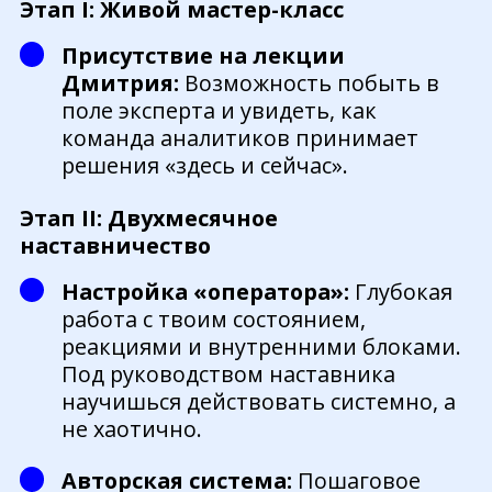
Этап I: Живой мастер-класс
Присутствие на лекции
Дмитрия:
Возможность побыть в
поле эксперта и увидеть, как
команда аналитиков принимает
решения «здесь и сейчас».
Этап II: Двухмесячное
наставничество
Настройка «оператора»:
Глубокая
работа с твоим состоянием,
реакциями и внутренними блоками.
Под руководством наставника
научишься действовать системно, а
не хаотично.
Авторская система:
Пошаговое