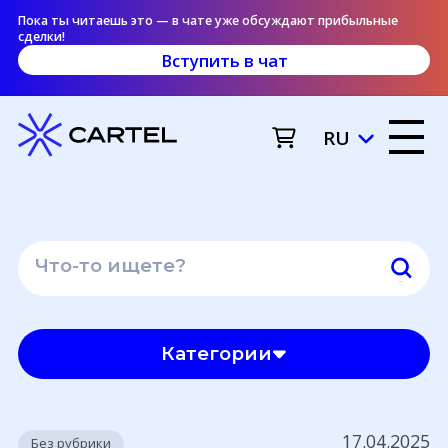
Пока ты читаешь это — в чате уже обсуждают прибыльные
сделки!
Вступить в чат
RU
Категории
17.04.2025
Без рубрики