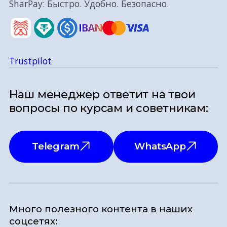
SharPay: Быстро. Удобно. Безопасно.
Trustpilot
Наш менеджер ответит на твои
вопросы по курсам и советникам:
Telegram
WhatsApp
Много полезного контента в наших
соцсетях: