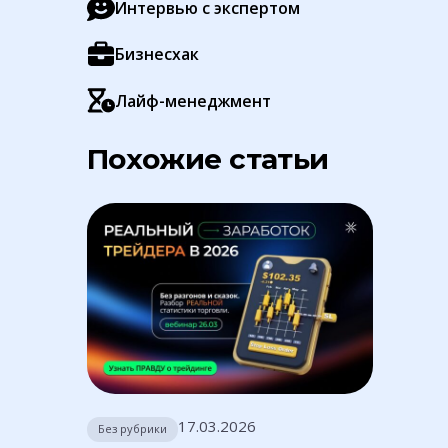
Интервью с экспертом
Бизнесхак
Лайф-менеджмент
Похожие статьи
17.03.2026
Без рубрики