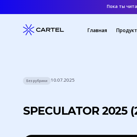
Пока ты чит
Главная
Продук
10.07.2025
Без рубрики
SPECULATOR 2025 (