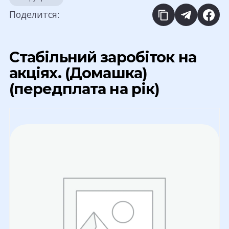
Поделится:
Стабільний заробіток на
акціях. (Домашка)
(передплата на рік)