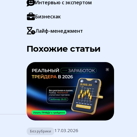
Интервью с экспертом
Бизнесхак
Лайф-менеджмент
Похожие статьи
17.03.2026
Без рубрики