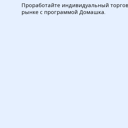
Проработайте индивидуальный торгов
рынке с программой Домашка.