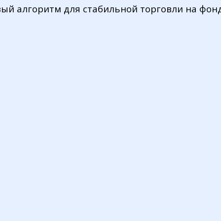
ый алгоритм для стабильной торговли на фон