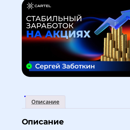
Описание
Описание