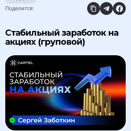
Поделится:
Стабильный заработок на
акциях (груповой)