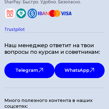
SharPay: Быстро. Удобно. Безопасно.
Trustpilot
Наш менеджер ответит на твои
вопросы по курсам и советникам:
Telegram
WhatsApp
Много полезного контента в наших
соцсетях: