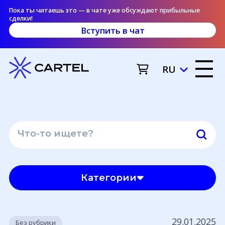
Пока ты читаешь это — в чате уже обсуждают прибыльные
сделки!
Вступить в чат
RU
Категории
29.01.2025
Без рубрики