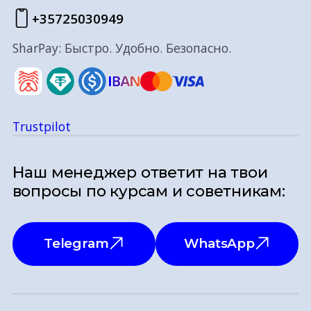
+35725030949
SharPay: Быстро. Удобно. Безопасно.
Trustpilot
Наш менеджер ответит на твои
вопросы по курсам и советникам:
Telegram
WhatsApp