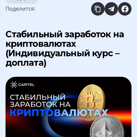
Поделится:
Стабильный заработок на
криптовалютах
(Индивидуальный курс –
доплата)