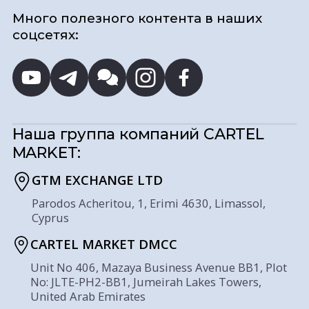
Много полезного контента в наших
соцсетях:
Наша группа компаний
CARTEL
MARKET:
GTM EXCHANGE LTD
Parodos Acheritou, 1, Erimi 4630, Limassol,
Cyprus
CARTEL MARKET DMCC
Unit No 406, Mazaya Business Avenue BB1, Plot
No: JLTE-PH2-BB1, Jumeirah Lakes Towers,
United Arab Emirates