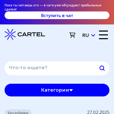
Пока ты читаешь это — в чате уже обсуждают прибыльные
сделки!
Вступить в чат
RU
Категории
27.02.2025
Без рубрики