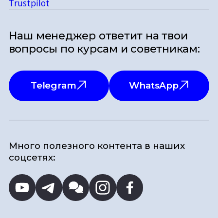
Trustpilot
Наш менеджер ответит на твои
вопросы по курсам и советникам:
Telegram
WhatsApp
Много полезного контента в наших
соцсетях: