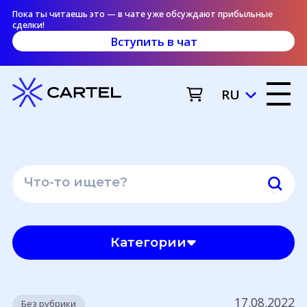
Пока ты читаешь это — в чате уже обсуждают прибыльные
сделки!
Вступить в чат
RU
Категории
17.08.2022
Без рубрики