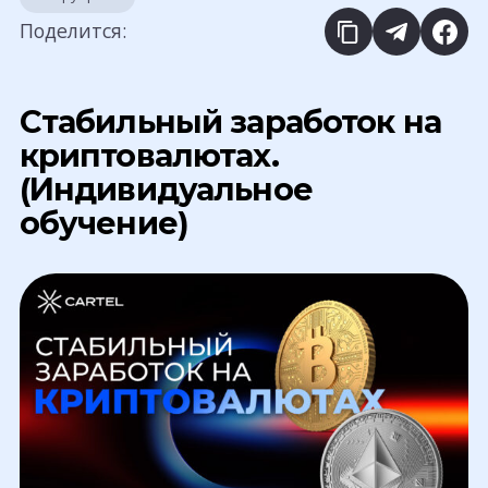
Поделится:
Стабильный заработок на
криптовалютах.
(Индивидуальное
обучение)