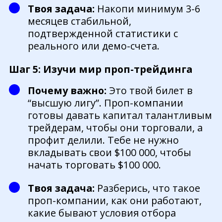
Твоя задача:
Накопи минимум 3-6
месяцев стабильной,
подтвержденной статистики с
реального или демо-счета.
Шаг 5: Изучи мир проп-трейдинга
Почему важно:
Это твой билет в
“высшую лигу”. Проп-компании
готовы давать капитал талантливым
трейдерам, чтобы они торговали, а
профит делили. Тебе не нужно
вкладывать свои $100 000, чтобы
начать торговать $100 000.
Твоя задача:
Разберись, что такое
проп-компании, как они работают,
какие бывают условия отбора