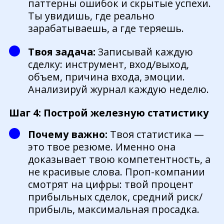
паттерны ошибок и скрытые успехи.
Ты увидишь, где реально
зарабатываешь, а где теряешь.
Твоя задача:
Записывай каждую
сделку: инструмент, вход/выход,
объем, причина входа, эмоции.
Анализируй журнал каждую неделю.
Шаг 4: Построй железную статистику
Почему важно:
Твоя статистика —
это твое резюме. Именно она
доказывает твою компетентность, а
не красивые слова. Проп-компании
смотрят на цифры: твой процент
прибыльных сделок, средний риск/
прибыль, максимальная просадка.