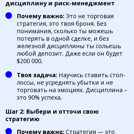
дисциплину и риск-менеджмент
Почему важно:
Это не торговая
стратегия, это твоя броня. Без
понимания, сколько ты можешь
потерять в одной сделке, и без
железной дисциплины ты сольешь
любой депозит. Даже если он будет
$200 000.
Твоя задача:
Научись ставить стоп-
лоссы, не усреднять убытки и не
торговать на эмоциях. Дисциплина –
это 90% успеха.
Шаг 2: Выбери и отточи свою
стратегию
Почему важно:
Стратегия — это