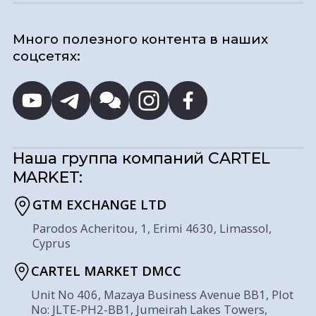
Много полезного контента в наших
соцсетях:
Наша группа компаний
CARTEL
MARKET:
GTM EXCHANGE LTD
Parodos Acheritou, 1, Erimi 4630, Limassol,
Cyprus
CARTEL MARKET DMCC
Unit No 406, Mazaya Business Avenue BB1, Plot
No: JLTE-PH2-BB1, Jumeirah Lakes Towers,