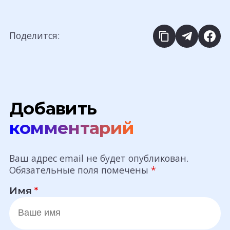
Поделится:
Добавить
комментарий
Ваш адрес email не будет опубликован.
Обязательные поля помечены
*
Имя
*