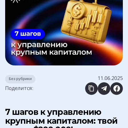
11.06.2025
Без рубрики
Поделится:
7 шагов к управлению
крупным капиталом: твой