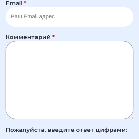
Email
*
Комментарий
*
Пожалуйста, введите ответ цифрами: