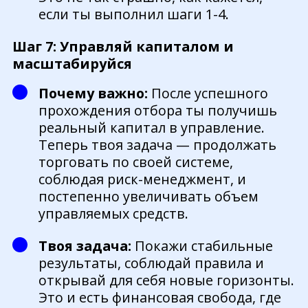
если ты выполнил шаги 1-4.
Шаг 7: Управляй капиталом и
масштабируйся
Почему важно:
После успешного
прохождения отбора ты получишь
реальный капитал в управление.
Теперь твоя задача — продолжать
торговать по своей системе,
соблюдая риск-менеджмент, и
постепенно увеличивать объем
управляемых средств.
Твоя задача:
Покажи стабильные
результаты, соблюдай правила и
открывай для себя новые горизонты.
Это и есть финансовая свобода, где