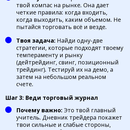
твой компас на рынке. Она дает
четкие правила: когда входить,
когда выходить, каким объемом. Не
пытайся торговать всё и везде.
Твоя задача:
Найди одну-две
стратегии, которые подходят твоему
темпераменту и рынку
(дейтрейдинг, свинг, позиционный
трейдинг). Тестируй их на демо, а
затем на небольшом реальном
счете.
Шаг 3: Веди торговый журнал
Почему важно:
Это твой главный
учитель. Дневник трейдера покажет
твои сильные и слабые стороны,