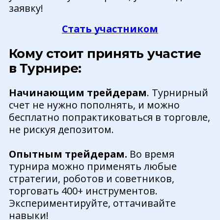
заявку!
Стать участником
Кому стоит принять участие
в Турнире:
Начинающим трейдерам
. Турнирный
счет не нужно пополнять, и можно
бесплатно попрактиковаться в торговле,
не рискуя депозитом.
Опытным трейдерам.
Во время
турнира можно применять любые
стратегии, роботов и советников,
торговать 400+ инструментов.
Экспериментируйте, оттачивайте
навыки!