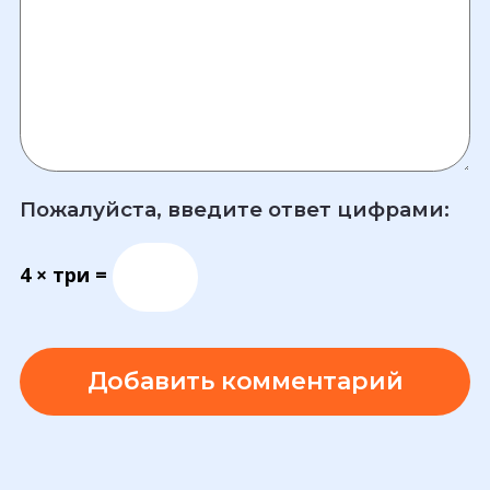
Пожалуйста, введите ответ цифрами:
4 × три =