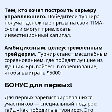
Тем, кто хочет построить карьеру
управляюшего.
Победители турнира
получат денежные призы на свои TIMA-
счета и смогут привлекать
инвестиционный капитал.
Амбициозным, целеустремленным
трейдерам.
Турнир станет масштабным
соревнованием, где победят лучшие из
лучших. Врывайтесь в соревнование,
чтобы выиграть $5000!
БОНУС для первых!
Для первых зарегистрировавшихся
участников — специальный подарок:
гайд «Как победить в турнире». Это