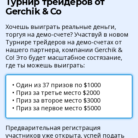
Турнир трейдеров от
Gerchik & Co
Хочешь выиграть реальные деньги,
торгуя на демо-счете? Участвуй в новом
Турнире трейдеров на демо-счетах от
нашего партнера, компании Gerchik &
Co! Это будет масштабное состязание,
где ты можешь выиграть:
• Один из 37 призов по $1000
• Приз за третье место $2000
• Приз за второе место $3000
• Приз за первое место $5000
Предварительная регистрация
участников уже открыта, успей подать