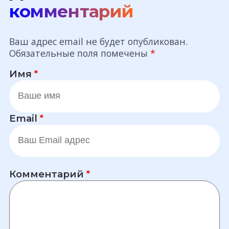
комментарий
Ваш адрес email не будет опубликован.
Обязательные поля помечены
*
Имя
*
Email
*
Комментарий
*