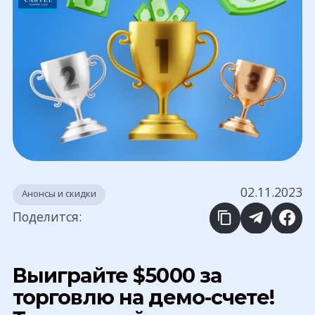
02.11.2023
Анонсы и скидки
Поделится:
Выиграйте $5000 за
торговлю на демо-счете!