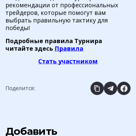
рекомендации от профессиональных
трейдеров, которые помогут вам
выбрать правильную тактику для
победы!
Подробные правила Турнира
читайте здесь
Правила
Стать участником
Поделится:
Добавить