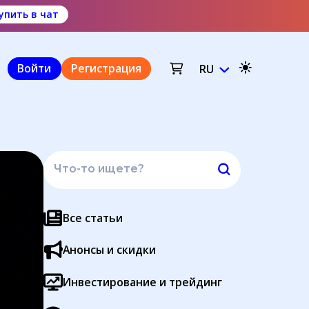
упить в чат
Войти
Регистрация
RU
Все статьи
Анонсы и скидки
Инвестирование и трейдинг