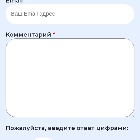
Email
*
Комментарий
*
Пожалуйста, введите ответ цифрами: