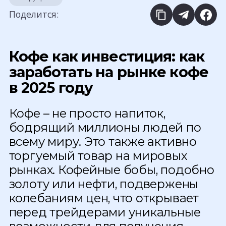
Поделится:
Кофе как инвестиция: как
заработать на рынке кофе
в 2025 году
Кофе – не просто напиток,
бодрящий миллионы людей по
всему миру. Это также активно
торгуемый товар на мировых
рынках. Кофейные бобы, подобно
золоту или нефти, подвержены
колебаниям цен, что открывает
перед трейдерами уникальные