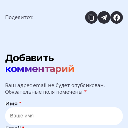
Поделится:
Добавить
комментарий
Ваш адрес email не будет опубликован.
Обязательные поля помечены
*
Имя
*