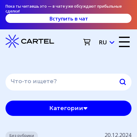
Пока ты читаешь это — в чате уже обсуждают прибыльные
сделки!
Вступить в чат
RU
Категории
20.12.2024
Без рубрики