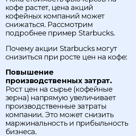
кофе растет, цена акций
кофейных компаний может
снижаться. Рассмотрим
подробнее пример Starbucks.
Почему акции Starbucks могут
снизиться при росте цен на кофе:
Повышение
производственных затрат.
Рост цен на сырье (кофейные
зерна) напрямую увеличивает
производственные затраты
компании. Это может снизить
маржинальность и прибыльность
бизнеса.