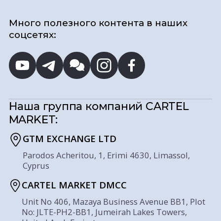
Много полезного контента в наших
соцсетях:
Наша группа компаний
CARTEL
MARKET:
GTM EXCHANGE LTD
Parodos Acheritou, 1, Erimi 4630, Limassol,
Cyprus
CARTEL MARKET DMCC
Unit No 406, Mazaya Business Avenue BB1, Plot
No: JLTE-PH2-BB1, Jumeirah Lakes Towers,