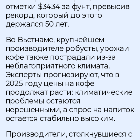
отметки $3434 за фунт, превысив
рекорд, который до этого
держался 50 лет.
Во Вьетнаме, крупнейшем
производителе робусты, урожаи
кофе также пострадали из-за
неблагоприятного климата.
Эксперты прогнозируют, что в
2025 году цены на кофе
продолжат расти: климатические
проблемы остаются
нерешенными, а спрос на напиток
остается стабильно высоким.
Производители, столкнувшиеся с