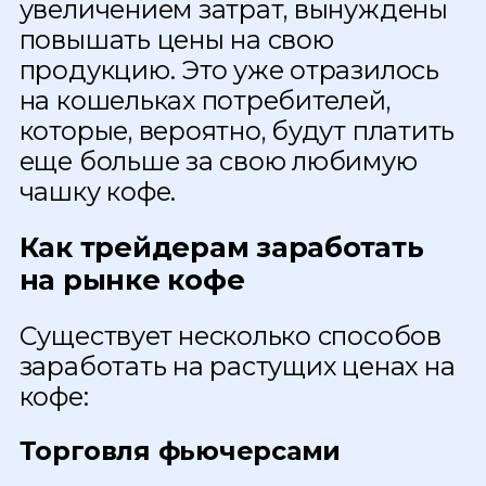
увеличением затрат, вынуждены
повышать цены на свою
продукцию. Это уже отразилось
на кошельках потребителей,
которые, вероятно, будут платить
еще больше за свою любимую
чашку кофе.
Как трейдерам заработать
на рынке кофе
Существует несколько способов
заработать на растущих ценах на
кофе:
Торговля фьючерсами