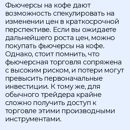
Фьючерсы на кофе дают
возможность спекулировать на
изменении цен в краткосрочной
перспективе. Если вы ожидаете
дальнейшего роста цен, можно
покупать фьючерсы на кофе.
Однако, стоит помнить, что
фьючерсная торговля сопряжена
с высоким риском, и потери могут
превысить первоначальные
инвестиции. К тому же, для
обычного трейдера крайне
сложно получить доступ к
торговле этими производными
инструментами.