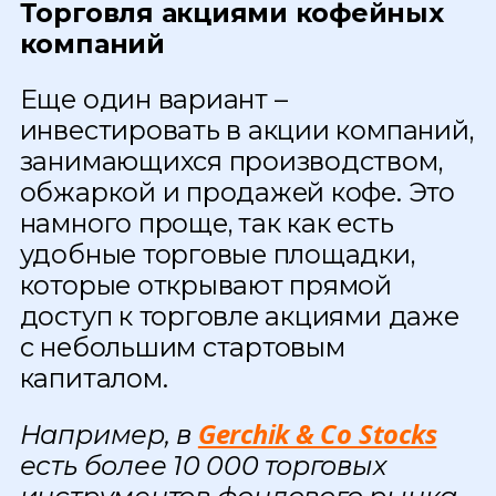
Торговля акциями кофейных
компаний
Еще один вариант –
инвестировать в акции компаний,
занимающихся производством,
обжаркой и продажей кофе. Это
намного проще, так как есть
удобные торговые площадки,
которые открывают прямой
доступ к торговле акциями даже
с небольшим стартовым
капиталом.
Gerchik & Co Stocks
Например, в
есть более 10 000 торговых