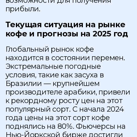
возможности для получения
прибыли.
Текущая ситуация на рынке
кофе и прогнозы на 2025 год
Глобальный рынок кофе
находится в состоянии перемен.
Экстремальные погодные
условия, такие как засуха в
Бразилии — крупнейшем
производителе арабики, привели
к рекордному росту цен на этот
популярный сорт. С начала 2024
года цены на этот сорт кофе
поднялись на 80%. Фьючерсы на
Нью-Йоркской бирже достигли