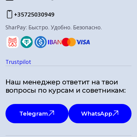
+35725030949
SharPay: Быстро. Удобно. Безопасно.
Trustpilot
Наш менеджер ответит на твои
вопросы по курсам и советникам:
Telegram
WhatsApp