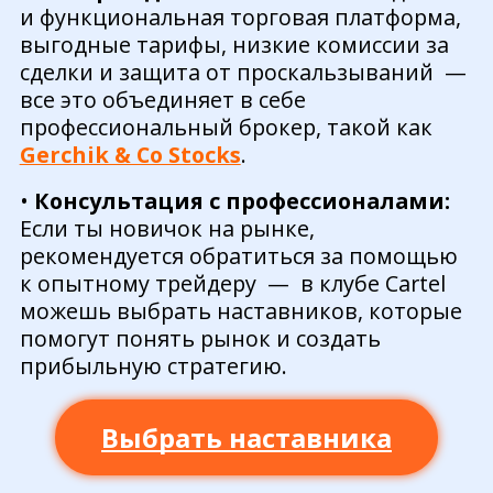
и функциональная торговая платформа,
выгодные тарифы, низкие комиссии за
сделки и защита от проскальзываний —
все это объединяет в себе
профессиональный брокер, такой как
Gerchik & Co Stocks
.
•
Консультация с профессионалами:
Если ты новичок на рынке,
рекомендуется обратиться за помощью
к опытному трейдеру — в клубе Cartel
можешь выбрать наставников, которые
помогут понять рынок и создать
прибыльную стратегию.
Выбрать наставника