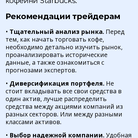
кофейни Starbucks.
Рекомендации трейдерам
•
Тщательный анализ рынка.
Перед
тем, как начать торговать кофе,
необходимо детально изучить рынок,
проанализировать исторические
данные, а также ознакомиться с
прогнозами экспертов.
•
Диверсификация портфеля.
Не
стоит вкладывать все свои средства в
один актив, лучше распределить
средства между акциями компаний из
разных секторов. Или между разными
классами активов.
•
Выбор надежной компании.
Удобная